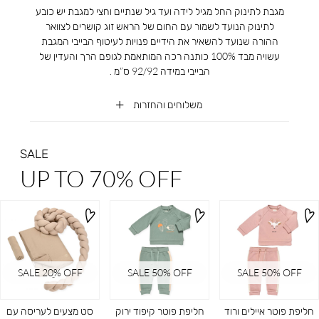
מגבת לתינוק החל מגיל לידה ועד גיל שנתיים וחצי למגבת יש כובע
לתינוק הנועד לשמור עם החום של הראש זוג קושרים לצוואר
ההורה שנועד להשאיר את הידיים פנויות לעיטוף הבייבי המגבת
עשויה מבד 100% כותנה רכה המותאמת לגופם הרך והעדין של
הבייבי במידה 92/92 ס”מ .
משלוחים והחזרות
SALE
UP TO 70% OFF
SALE 20ֵ% OFF
SALE 50% OFF
SALE 50% OFF
חליפת פוטר איילים ורוד
חליפת פוטר קיפוד ירוק
סט מצעים לעריסה עם