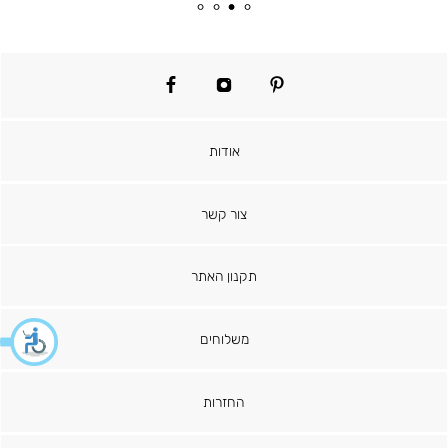
מוצר
רגיל
facebook
instagram
pinterest
אודות
צור קשר
תקנון האתר
משלוחים
החזרות