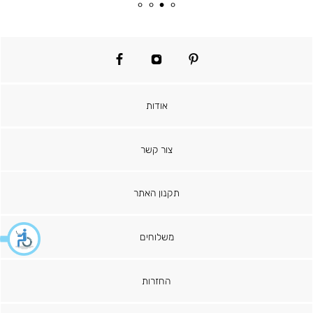
מוצר
רגיל
facebook
instagram
pinterest
אודות
צור קשר
תקנון האתר
משלוחים
החזרות