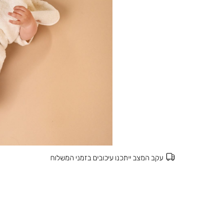
עקב המצב ייתכנו עיכובים בזמני המשלוח