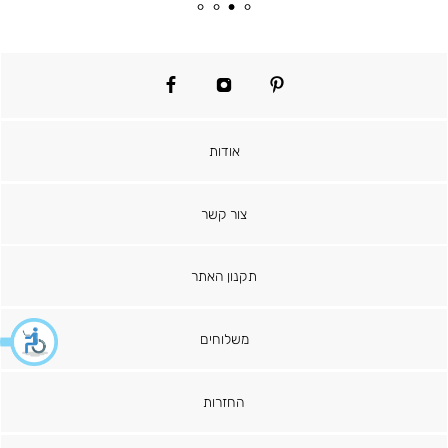
מוצר
רגיל
facebook
instagram
pinterest
אודות
צור קשר
תקנון האתר
משלוחים
החזרות