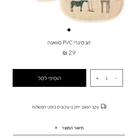
זוג סינרי PVC סוואנה
מחיר
29 ₪
מוצר
הוסיפי לסל
עקב המצב ייתכנו עיכובים בזמני המשלוח
תיאור המוצר