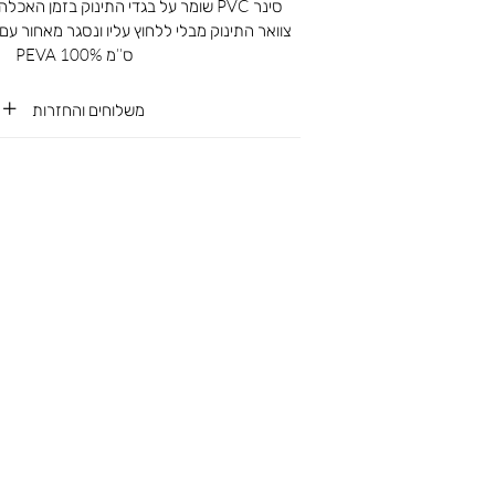
סינר PVC שומר על בגדי התינוק בזמן ה
ס’’מ 100% PEVA
משלוחים והחזרות