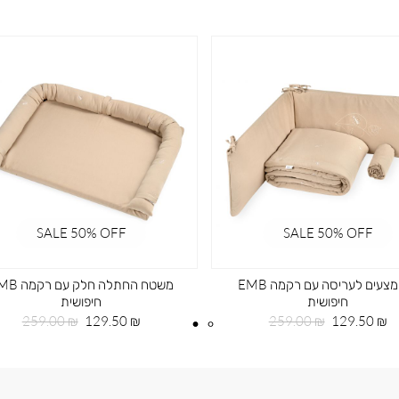
SALE 50% OFF
SALE 50% OFF
סט מצעים לעריסה עם רקמה EMB
משטח החתלה חלק עם
חיפושית
חיפושית
מחיר
מחיר
מחיר
מחיר
259.00 ₪
129.50 ₪
259.00 ₪
129.50 ₪
מוצר
רגיל
מוצר
רגיל