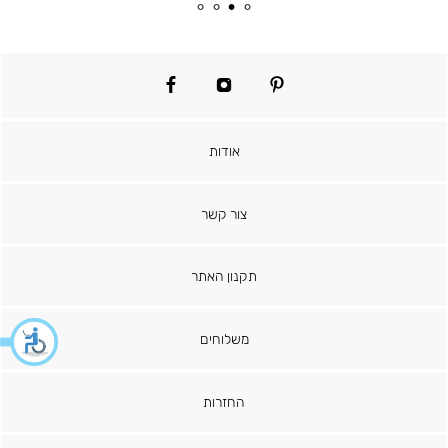
מוצר
רגיל
facebook
instagram
pinterest
אודות
צור קשר
תקנון האתר
משלוחים
החזרות