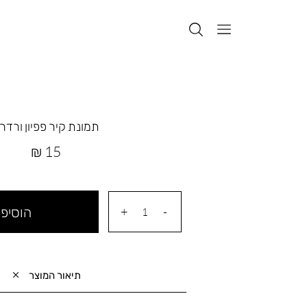
תמונת קיר פפיון ורדר
מחיר
15 ₪
מוצר
הוסיפי
תיאור המוצר