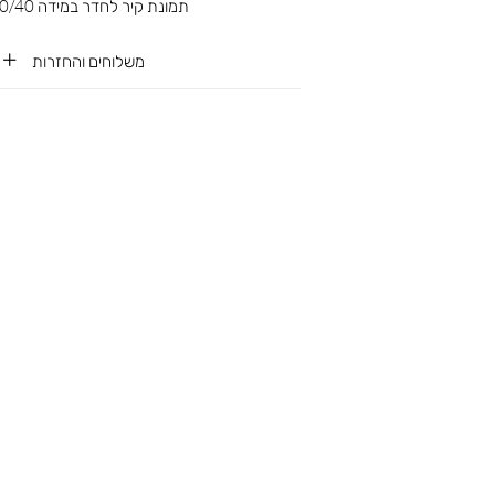
תמונת קיר לחדר במידה 30/40 ס”מ
משלוחים והחזרות