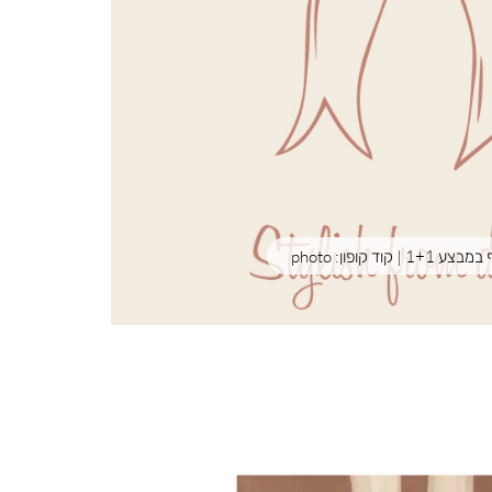
קוד קופון: photo