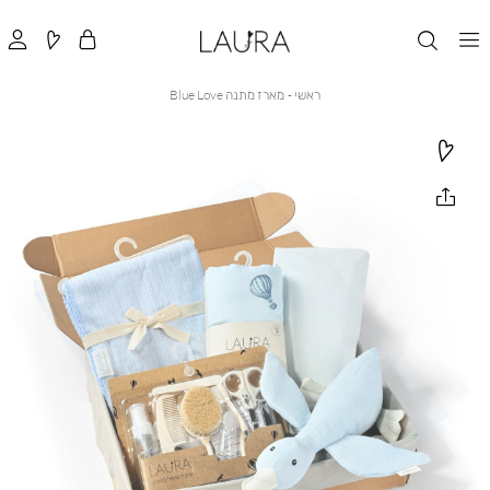
ראשי
מארז
ראשי
מארז מתנה Blue Love
מתנה
Blue
Love