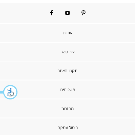
facebook
instagram
pinterest
אודות
צור קשר
תקנון האתר
משלוחים
החזרות
ביטול עסקה