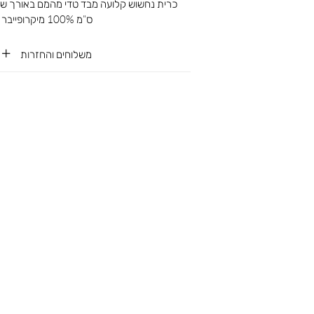
ס”מ 100% מיקרופייבר
משלוחים והחזרות