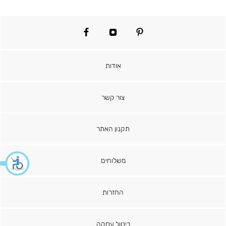
facebook
instagram
pinterest
אודות
צור קשר
תקנון האתר
משלוחים
החזרות
ביטול עסקה