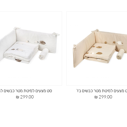
 מצעים למיטת מטר כבשים בז’
סט מצעים למיטת מטר כבשים לב
מחיר
מחיר
299.00 ₪
299.00 ₪
מוצר
מוצר