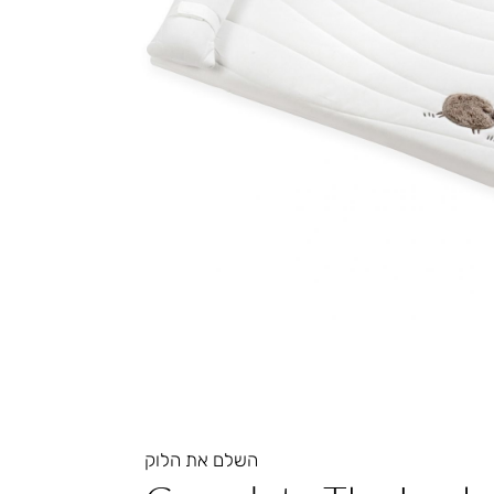
השלם את הלוק