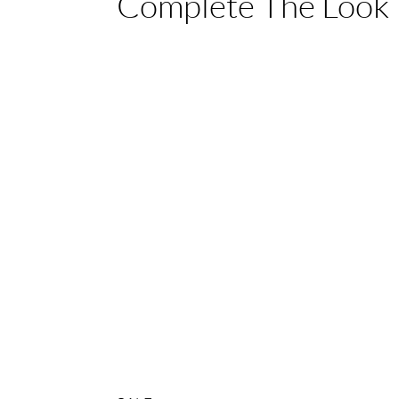
Complete The Look