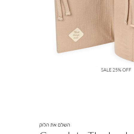
SALE 25% OFF
השלם את הלוק