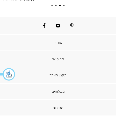
מוצר
רגיל
facebook
instagram
pinterest
אודות
צור קשר
תקנון האתר
משלוחים
החזרות