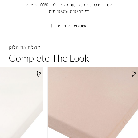
הסדינים למיטת מטר עשויים מבד ג’רזי 100% כותנה
במידה:10*63*100 ס”מ
משלוחים והחזרות
השלם את הלוק
Complete The Look