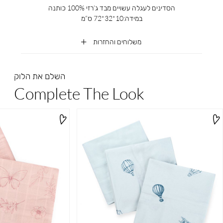
הסדינים לעגלה עשויים מבד ג’רזי 100% כותנה
במידה:10*32*72 ס”מ
משלוחים והחזרות
השלם את הלוק
Complete The Look