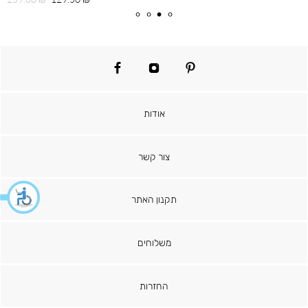
מוצר
רגיל
facebook
instagram
pinterest
אודות
צור קשר
תקנון האתר
משלוחים
החזרות