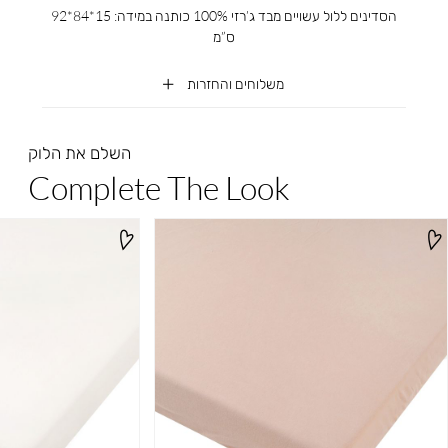
הסדינים ללול עשויים מבד ג’רזי 100% כותנה במידה: 15*84*92
ס”מ
משלוחים והחזרות
השלם את הלוק
Complete The Look