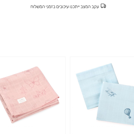
עקב המצב ייתכנו עיכובים בזמני המשלוח