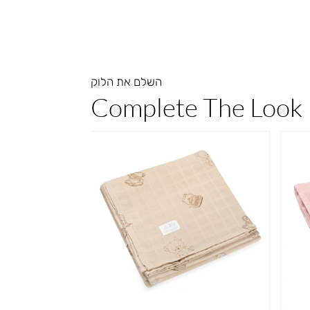
השלם את הלוק
Complete The Look