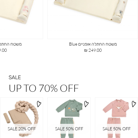
משטח החתלה אופניים Blue
משטח החתלה או
מחיר
מחיר
00 ₪
249.00 ₪
מוצר
מוצר
SALE
UP TO 70% OFF
SALE 20ֵ% OFF
SALE 50% OFF
SALE 50% OFF