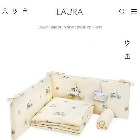
ראשי
סט
ראשי
סט מצעים למיטת תינוק אופניים Blue
מצעים
למיטת
תינוק
אופניים
Blue