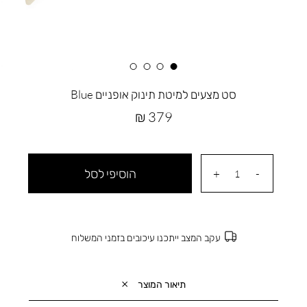
סט מצעים למיטת תינוק אופניים Blue
מחיר
379 ₪
מוצר
הוסיפי לסל
עקב המצב ייתכנו עיכובים בזמני המשלוח
תיאור המוצר