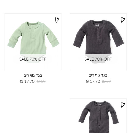
רגיל
מוצר
רגיל
מוצר
SALE 70% OFF
SALE 70% OFF
בגד גוף ריב
בגד גוף ריב
מחיר
מחיר
מחיר
מחיר
17.70 ₪
59 ₪
17.70 ₪
59 ₪
רגיל
מוצר
רגיל
מוצר