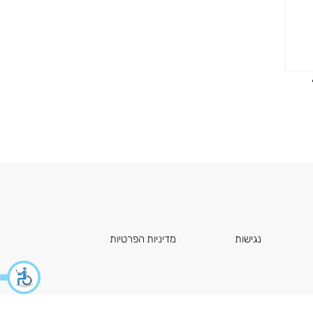
נגישות
מדיניות הפרטיות