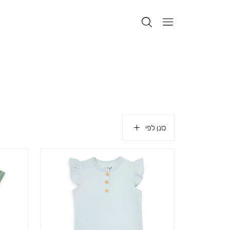
סנן לפי