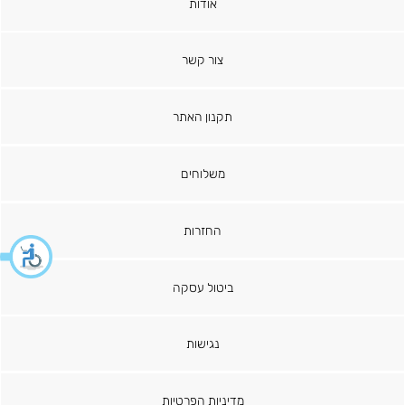
אודות
צור קשר
תקנון האתר
משלוחים
החזרות
ביטול עסקה
נגישות
מדיניות הפרטיות