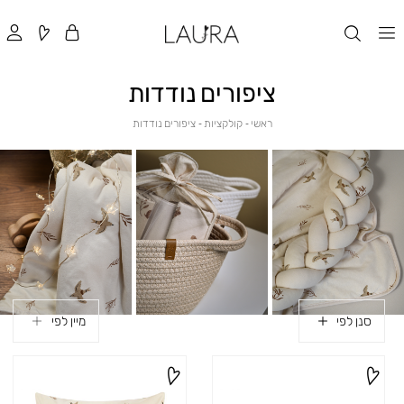
ציפורים נודדות
ראשי
קולקציות
ציפורים
ראשי
קולקציות
ציפורים נודדות
נודדות
סנן לפי