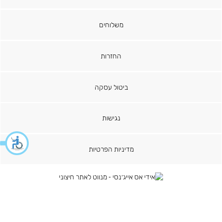
משלוחים
החזרות
ביטול עסקה
נגישות
מדיניות הפרטיות