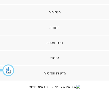
משלוחים
החזרות
ביטול עסקה
נגישות
מדיניות הפרטיות