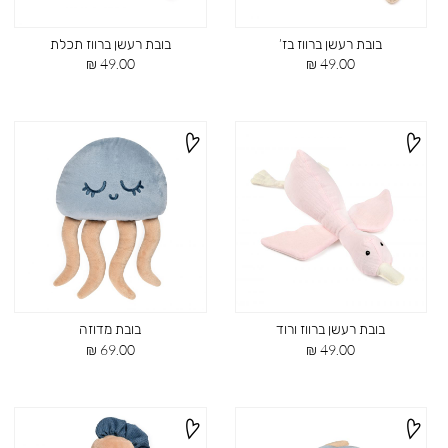
בובת רעשן ברווז בז’
בובת רעשן ברווז תכלת
מחיר
מחיר
49.00 ₪
49.00 ₪
מוצר
מוצר
בובת רעשן ברווז ורוד
בובת מדוזה
מחיר
מחיר
69.00 ₪
49.00 ₪
מוצר
מוצר