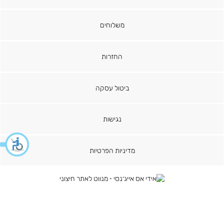
משלוחים
החזרות
ביטול עסקה
נגישות
מדיניות הפרטיות