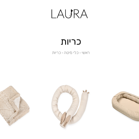
כריות
ראשי
כלי
כריות
ראשי
כלי מיטה
כריות
מיטה