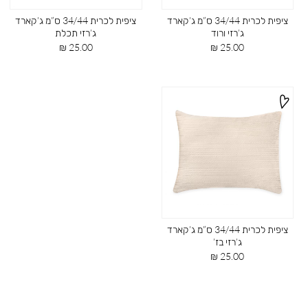
ציפית לכרית 34/44 ס”מ ג’קארד
ציפית לכרית 34/44 ס”מ ג’קארד
ג’רזי ורוד
ג’רזי תכלת
מחיר
מחיר
25.00 ₪
25.00 ₪
מוצר
מוצר
ציפית לכרית 34/44 ס”מ ג’קארד
ג’רזי בז’
מחיר
25.00 ₪
מוצר