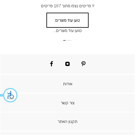
9
פריטים נצפו מתוך
187
פריטים
טען עוד מוצרים
facebook
instagram
pinterest
אודות
צור קשר
תקנון האתר