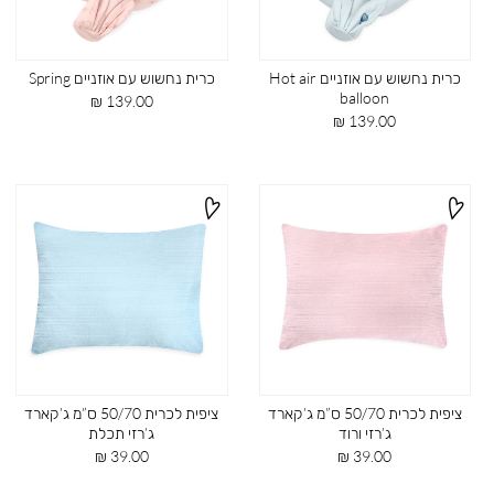
כרית נחשוש עם אוזניים Hot air
כרית נחשוש עם אוזניים Spring
balloon
מחיר
139.00 ₪
מחיר
מוצר
139.00 ₪
מוצר
ציפית לכרית 50/70 ס”מ ג’קארד
ציפית לכרית 50/70 ס”מ ג’קארד
ג’רזי ורוד
ג’רזי תכלת
מחיר
מחיר
39.00 ₪
39.00 ₪
מוצר
מוצר