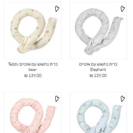
כרית נחשוש עם אוזניים
כרית נחשוש עם אוזניים Teddy
bear
Elephant
מחיר
מחיר
139.00 ₪
139.00 ₪
מוצר
מוצר