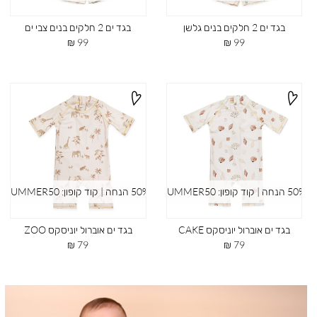
בגד ים 2 חלקים בנים גלשן
בגד ים 2 חלקים בנים צבי ים
מחיר
מחיר
99 ₪
99 ₪
מוצר
מוצר
50% הנחה | קוד קופון: SUMMER50
50% הנחה | קוד קופון: SUMMER50
בגד ים אוברול יוניסקס CAKE
בגד ים אוברול יוניסקס ZOO
מחיר
מחיר
79 ₪
79 ₪
מוצר
מוצר
|
תמונת
רוחב