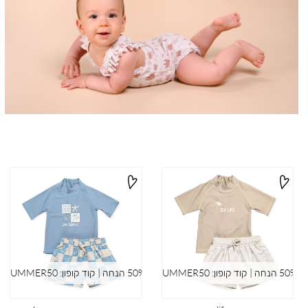
-
בגדי
ים
(74)
50% הנחה | קוד קופון: SUMMER50
50% הנחה | קוד קופון: SUMMER50