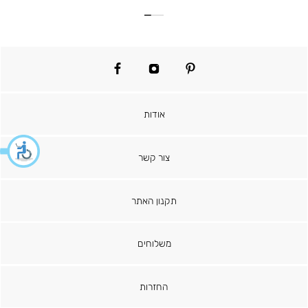
facebook
instagram
pinterest
אודות
צור קשר
תקנון האתר
משלוחים
החזרות