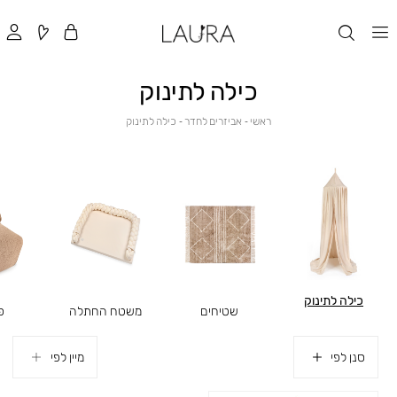
כילה לתינוק
ראשי
אביזרים
כילה
ראשי
אביזרים לחדר
כילה לתינוק
לחדר
לתינוק
כילה לתינוק
שטיחים
משטח החתלה
פ
סנן לפי