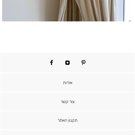
facebook
instagram
pinterest
אודות
צור קשר
תקנון האתר